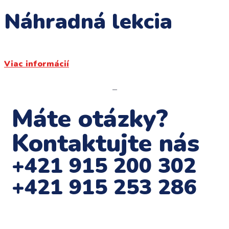
Náhradná lekcia
Viac informácií
–
Máte otázky?
Kontaktujte nás
+421 915 200 302
+421 915 253 286