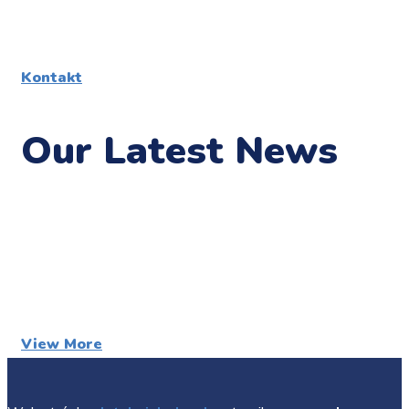
Kontakt
Our Latest News
View More