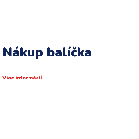
Nákup balíčka
Viac informácií